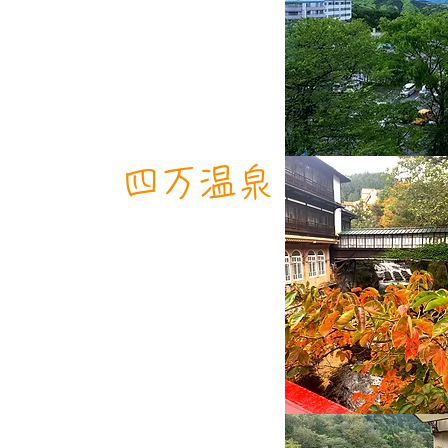
​四万温泉