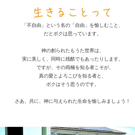
​生きることって
「不自由」という名の「自由」を愉しむこと、
だとボクは思っています。
神の創られたもうた世界は、
実に美しく、同時に残酷でもあったりします。
ですが、その両極を知る者こそが、
真の愛とよろこび
を知る者と、
ボクはそう思うのです。
​さあ、共に、神に与えられた生命を愉しみましょう！