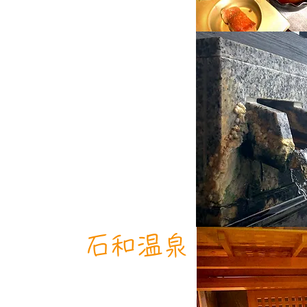
​石和温泉