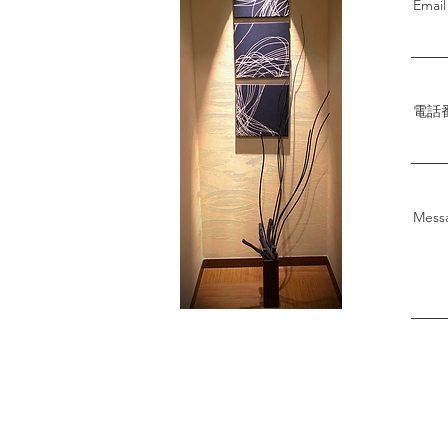
Email
電話
Mes